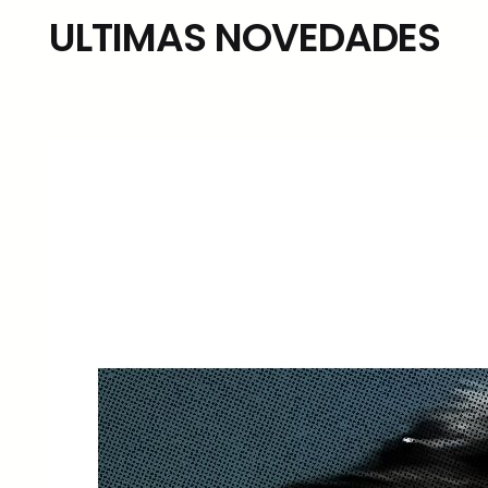
ULTIMAS NOVEDADES