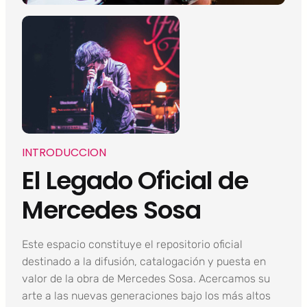
INTRODUCCION
El Legado Oficial de
Mercedes Sosa
Este espacio constituye el repositorio oficial
destinado a la difusión, catalogación y puesta en
valor de la obra de Mercedes Sosa. Acercamos su
arte a las nuevas generaciones bajo los más altos