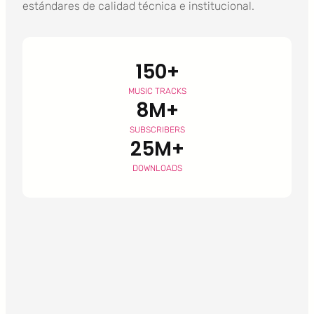
estándares de calidad técnica e institucional.
150+
MUSIC TRACKS
8M+
SUBSCRIBERS
25M+
DOWNLOADS