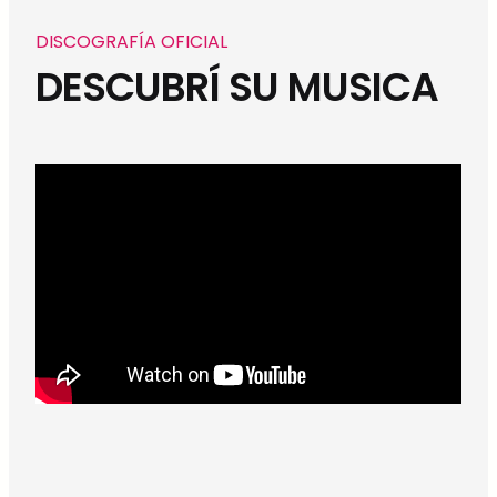
DISCOGRAFÍA OFICIAL
DESCUBRÍ SU MUSICA