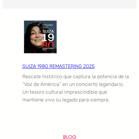
SUIZA 1980 REMASTERING 2025
Rescate histórico que captura la potencia de la
“Voz de América” en un concierto legendario.
Un tesoro cultural imprescindible que
mantiene vivo su legado para siempre.
BLOG