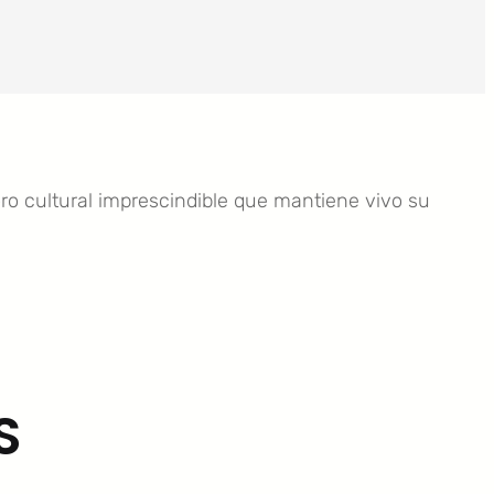
oro cultural imprescindible que mantiene vivo su
S