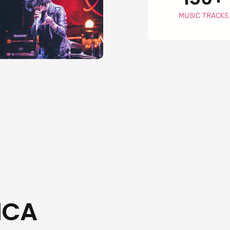
MUSIC TRACKS
ICA