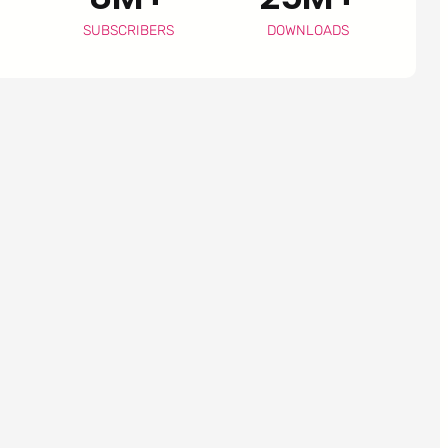
SUBSCRIBERS
DOWNLOADS