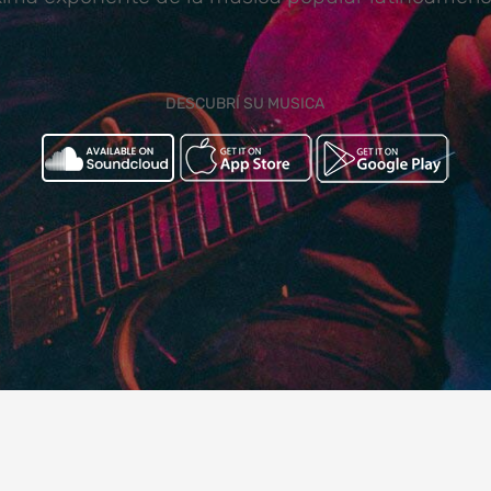
DESCUBRÍ SU MUSICA