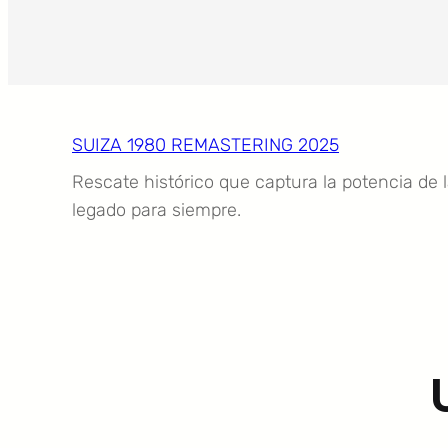
SUIZA 1980 REMASTERING 2025
Rescate histórico que captura la potencia de 
legado para siempre.