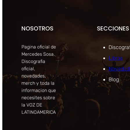
NOSOTROS
SECCIONES
Pagina oficial de
Discograf
Mercedes Sosa.
Libros
Discografia
Novedad
oficial,
novedades,
Blog
merch y toda la
informacion que
necesites sobre
la VOZ DE
LATINOAMERICA