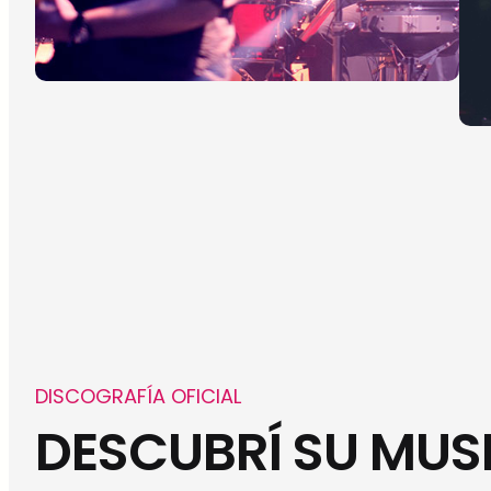
DISCOGRAFÍA OFICIAL
DESCUBRÍ SU MUS