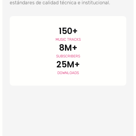
estándares de calidad técnica e institucional.
150+
MUSIC TRACKS
8M+
SUBSCRIBERS
25M+
DOWNLOADS