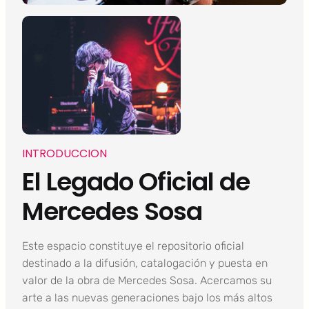
INTRODUCCION
El Legado Oficial de
Mercedes Sosa
Este espacio constituye el repositorio oficial
destinado a la difusión, catalogación y puesta en
valor de la obra de Mercedes Sosa. Acercamos su
arte a las nuevas generaciones bajo los más altos