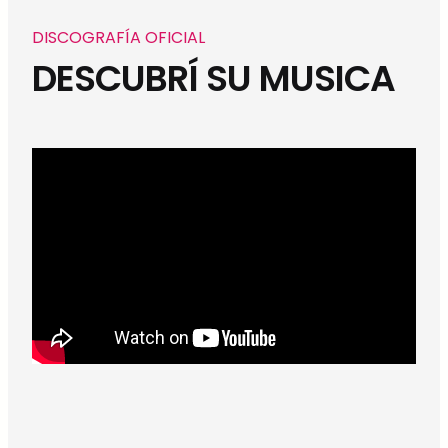
DISCOGRAFÍA OFICIAL
DESCUBRÍ SU MUSICA