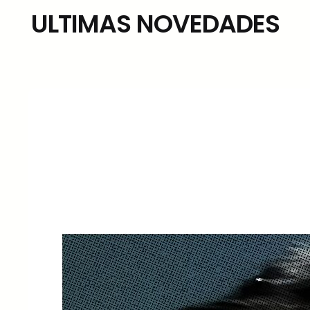
ULTIMAS NOVEDADES