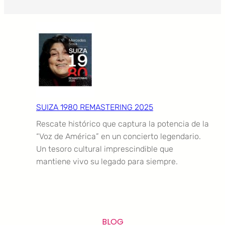
SUIZA 1980 REMASTERING 2025
Rescate histórico que captura la potencia de la
“Voz de América” en un concierto legendario.
Un tesoro cultural imprescindible que
mantiene vivo su legado para siempre.
BLOG