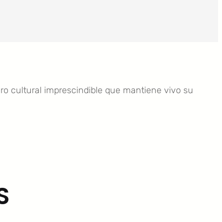
oro cultural imprescindible que mantiene vivo su
S