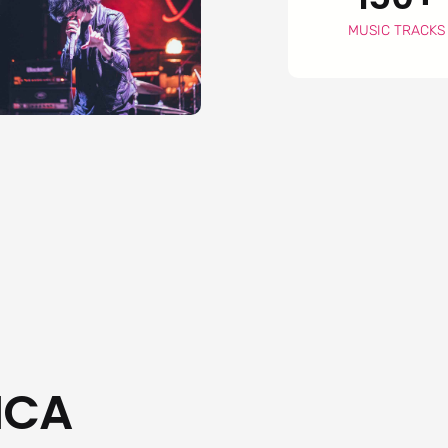
MUSIC TRACKS
ICA