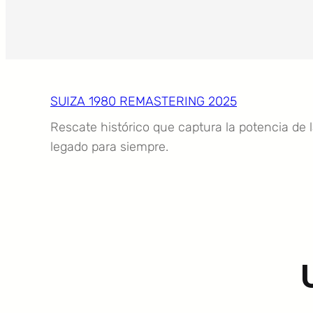
SUIZA 1980 REMASTERING 2025
Rescate histórico que captura la potencia de 
legado para siempre.