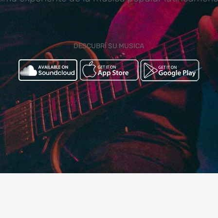
DESCUBRÍ SU MUSICA