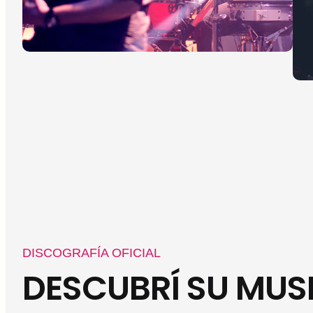
DISCOGRAFÍA OFICIAL
DESCUBRÍ SU MUS