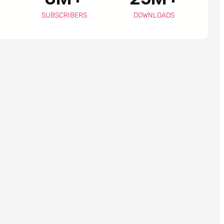
SUBSCRIBERS
DOWNLOADS