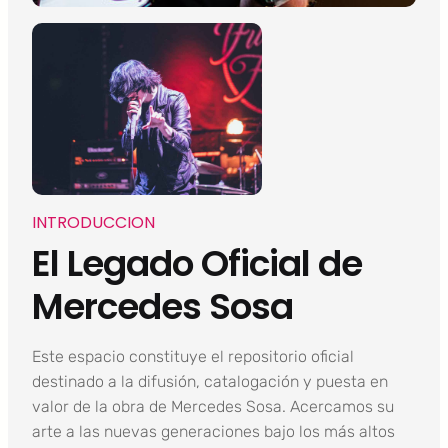
INTRODUCCION
El Legado Oficial de
Mercedes Sosa
Este espacio constituye el repositorio oficial
destinado a la difusión, catalogación y puesta en
valor de la obra de Mercedes Sosa. Acercamos su
arte a las nuevas generaciones bajo los más altos