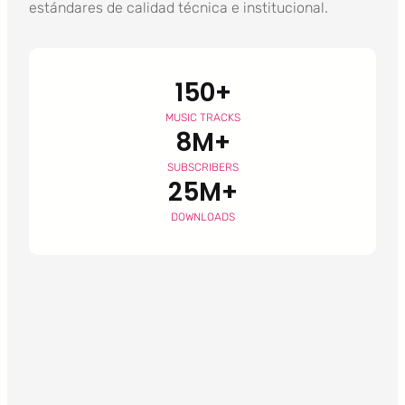
estándares de calidad técnica e institucional.
150+
MUSIC TRACKS
8M+
SUBSCRIBERS
25M+
DOWNLOADS