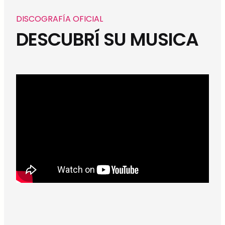
DISCOGRAFÍA OFICIAL
DESCUBRÍ SU MUSICA