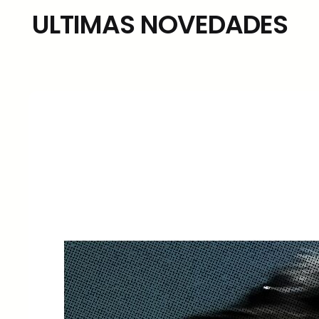
ULTIMAS NOVEDADES