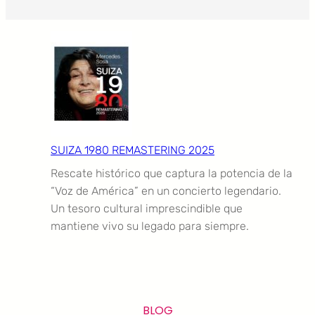
SUIZA 1980 REMASTERING 2025
Rescate histórico que captura la potencia de la
“Voz de América” en un concierto legendario.
Un tesoro cultural imprescindible que
mantiene vivo su legado para siempre.
BLOG