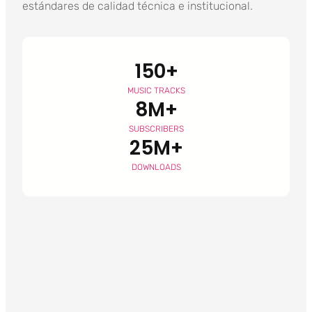
estándares de calidad técnica e institucional.
150+
MUSIC TRACKS
8M+
SUBSCRIBERS
25M+
DOWNLOADS