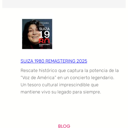
SUIZA 1980 REMASTERING 2025
Rescate histórico que captura la potencia de la
“Voz de América” en un concierto legendario.
Un tesoro cultural imprescindible que
mantiene vivo su legado para siempre.
BLOG