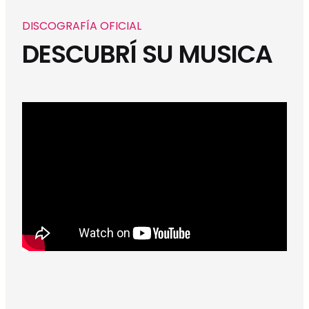
DISCOGRAFÍA OFICIAL
DESCUBRÍ SU MUSICA