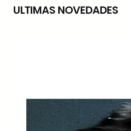
ULTIMAS NOVEDADES