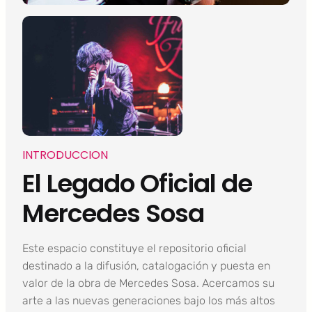
INTRODUCCION
El Legado Oficial de
Mercedes Sosa
Este espacio constituye el repositorio oficial
destinado a la difusión, catalogación y puesta en
valor de la obra de Mercedes Sosa. Acercamos su
arte a las nuevas generaciones bajo los más altos