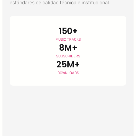
estándares de calidad técnica e institucional.
150+
MUSIC TRACKS
8M+
SUBSCRIBERS
25M+
DOWNLOADS