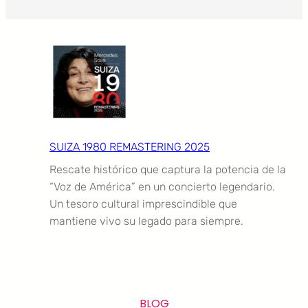
SUIZA 1980 REMASTERING 2025
Rescate histórico que captura la potencia de la
“Voz de América” en un concierto legendario.
Un tesoro cultural imprescindible que
mantiene vivo su legado para siempre.
BLOG