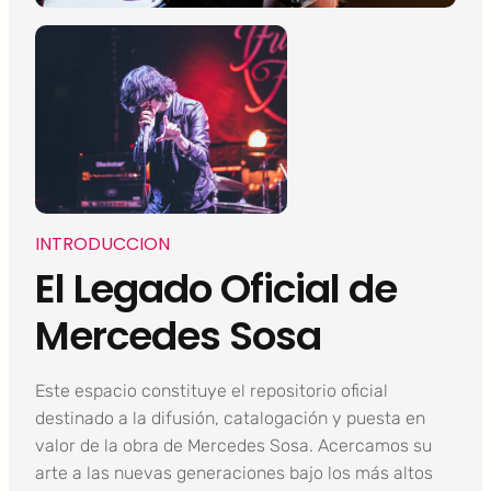
INTRODUCCION
El Legado Oficial de
Mercedes Sosa
Este espacio constituye el repositorio oficial
destinado a la difusión, catalogación y puesta en
valor de la obra de Mercedes Sosa. Acercamos su
arte a las nuevas generaciones bajo los más altos