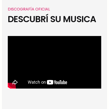
DISCOGRAFÍA OFICIAL
DESCUBRÍ SU MUSICA