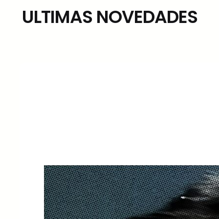
ULTIMAS NOVEDADES